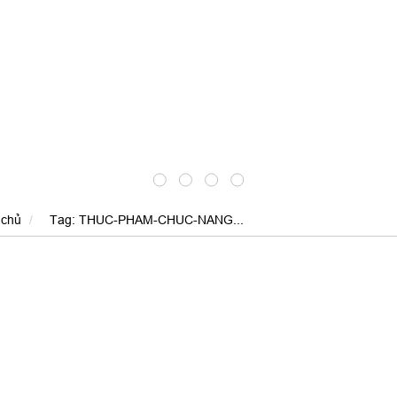
 chủ
Tag: THUC-PHAM-CHUC-NANG...